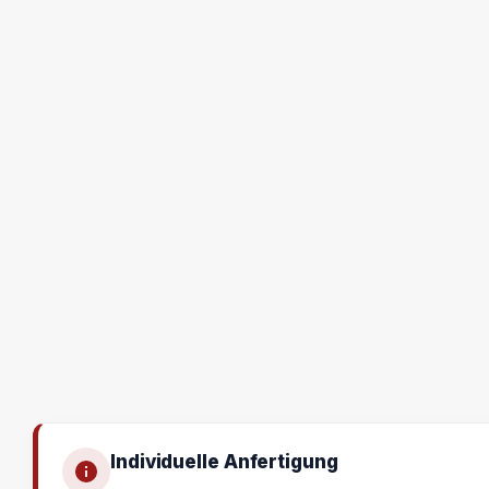
Individuelle Anfertigung