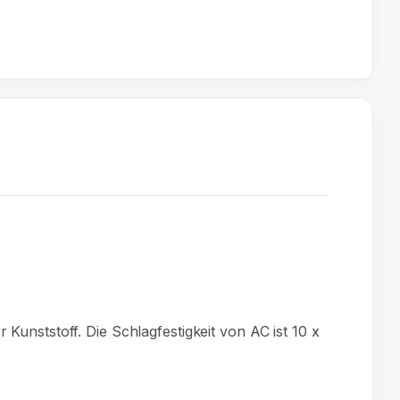
 Kunststoff. Die Schlagfestigkeit von AC ist 10 x