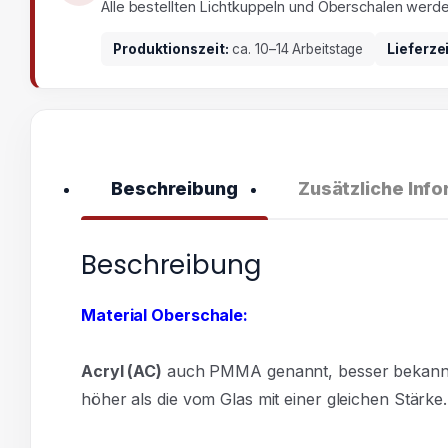
Alle bestellten Lichtkuppeln und Oberschalen werd
Produktionszeit:
ca. 10–14 Arbeitstage
Lieferze
Beschreibung
Zusätzliche Inf
Beschreibung
Material Oberschale:
Acryl
(AC)
auch PMMA genannt, besser bekannt al
höher als die vom Glas mit einer gleichen Stärke.