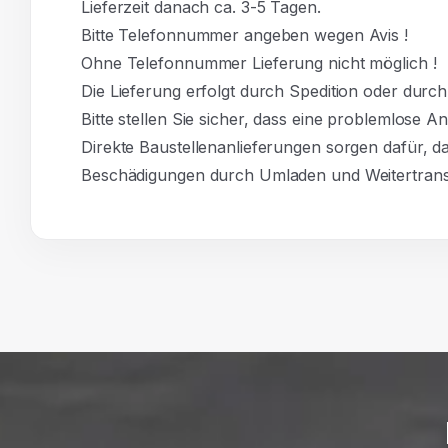
Lieferzeit danach ca. 3-5 Tagen.
Bitte Telefonnummer angeben wegen Avis !
Ohne Telefonnummer Lieferung nicht möglich !
Die Lieferung erfolgt durch Spedition oder durc
Bitte stellen Sie sicher, dass eine problemlose A
Direkte Baustellenanlieferungen sorgen dafür, d
Beschädigungen durch Umladen und Weitertrans