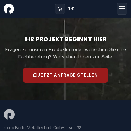
0 €
IHR PROJEKT BEGINNT HIER
Fragen zu unseren Produkten oder wünschen Sie eine
Fachberatung? Wir stehen Ihnen zur Seite.
JETZT ANFRAGE STELLEN
rotec Berlin Metalltechnik GmbH – seit 38