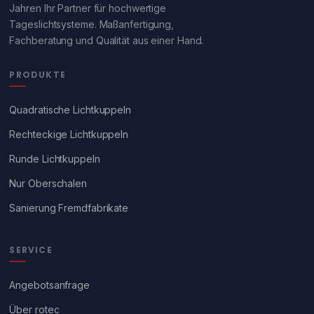
Jahren Ihr Partner für hochwertige
Tageslichtsysteme. Maßanfertigung,
Fachberatung und Qualität aus einer Hand.
PRODUKTE
Quadratische Lichtkuppeln
Rechteckige Lichtkuppeln
Runde Lichtkuppeln
Nur Oberschalen
Sanierung Fremdfabrikate
SERVICE
Angebotsanfrage
Über rotec