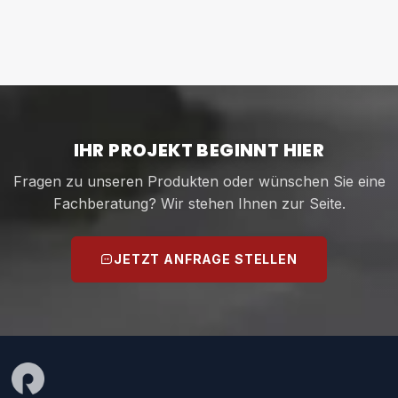
IHR PROJEKT BEGINNT HIER
Fragen zu unseren Produkten oder wünschen Sie eine
Fachberatung? Wir stehen Ihnen zur Seite.
JETZT ANFRAGE STELLEN