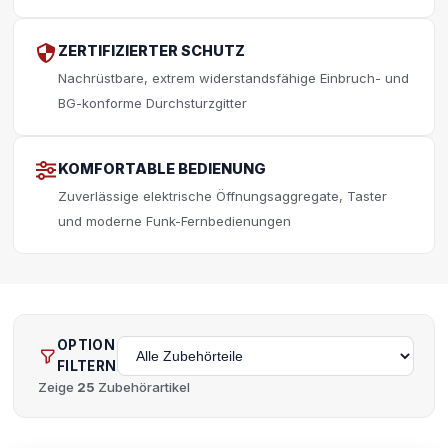
ZERTIFIZIERTER SCHUTZ
Nachrüstbare, extrem widerstandsfähige Einbruch- und
BG-konforme Durchsturzgitter
KOMFORTABLE BEDIENUNG
Zuverlässige elektrische Öffnungsaggregate, Taster
und moderne Funk-Fernbedienungen
OPTION
FILTERN
Zeige
25
Zubehörartikel