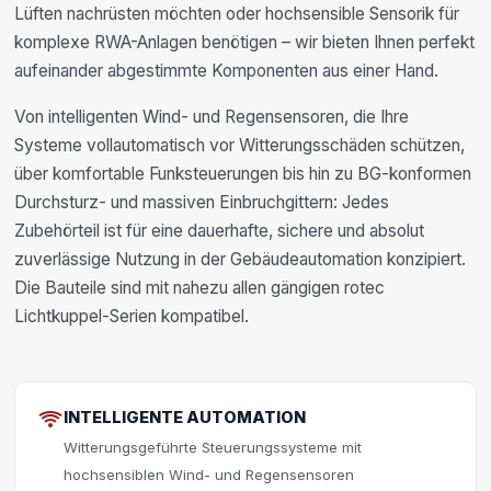
Lüften nachrüsten möchten oder hochsensible Sensorik für
komplexe RWA-Anlagen benötigen – wir bieten Ihnen perfekt
aufeinander abgestimmte Komponenten aus einer Hand.
Von intelligenten Wind- und Regensensoren, die Ihre
Systeme vollautomatisch vor Witterungsschäden schützen,
über komfortable Funksteuerungen bis hin zu BG-konformen
Durchsturz- und massiven Einbruchgittern: Jedes
Zubehörteil ist für eine dauerhafte, sichere und absolut
zuverlässige Nutzung in der Gebäudeautomation konzipiert.
Die Bauteile sind mit nahezu allen gängigen rotec
Lichtkuppel-Serien kompatibel.
INTELLIGENTE AUTOMATION
Witterungsgeführte Steuerungssysteme mit
hochsensiblen Wind- und Regensensoren