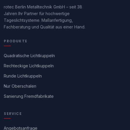
rotec Berlin Metalltechnik GmbH – seit 38
Jahren Ihr Partner für hochwertige
Tageslichtsysteme. Maßanfertigung,
Fachberatung und Qualität aus einer Hand.
PRODUKTE
Quadratische Lichtkuppeln
Rechteckige Lichtkuppeln
Runde Lichtkuppeln
Nur Oberschalen
Sanierung Fremdfabrikate
SERVICE
Angebotsanfrage