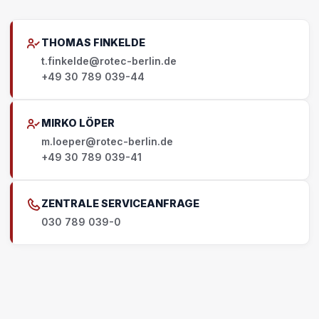
THOMAS FINKELDE
t.finkelde@rotec-berlin.de
+49 30 789 039-44
MIRKO LÖPER
m.loeper@rotec-berlin.de
+49 30 789 039-41
ZENTRALE SERVICEANFRAGE
030 789 039-0