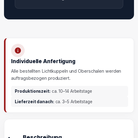
Individuelle Anfertigung
Alle bestellten Lichtkuppeln und Oberschalen werden
auftragsbezogen produziert.
Produktionszeit:
ca. 10–14 Arbeitstage
Lieferzeit danach:
ca. 3–5 Arbeitstage
Beschreibung