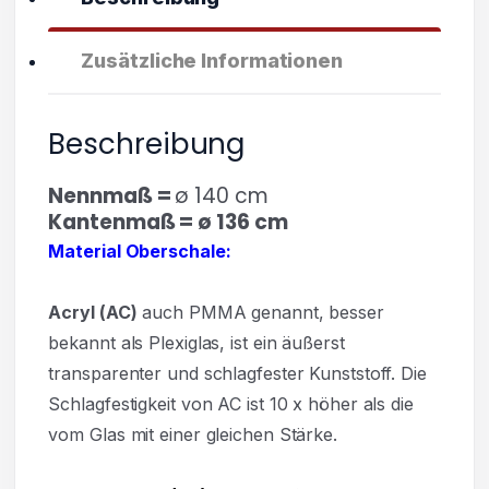
Zusätzliche Informationen
Beschreibung
Nennmaß =
ø 140 cm
Kantenmaß = ø 136 cm
Material Oberschale:
Acryl
(AC)
auch PMMA genannt, besser
bekannt als Plexiglas, ist ein äußerst
transparenter und
schlagfester Kunststoff. Die
Schlagfestigkeit von AC ist 10 x höher als die
vom Glas mit einer gleichen Stärke.