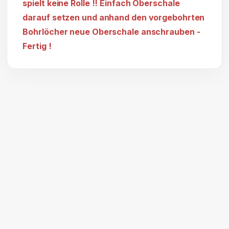
spielt keine Rolle !! Einfach Oberschale
darauf setzen und anhand den vorgebohrten
Bohrlöcher neue Oberschale anschrauben -
Fertig !