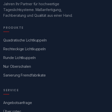
Jahren Ihr Partner für hochwertige
Tageslichtsysteme. Maßanfertigung,
Fachberatung und Qualität aus einer Hand.
PRODUKTE
Quadratische Lichtkuppeln
Rechteckige Lichtkuppeln
Runde Lichtkuppeln
Nur Oberschalen
Sanierung Fremdfabrikate
SERVICE
Angebotsanfrage
Über rotec