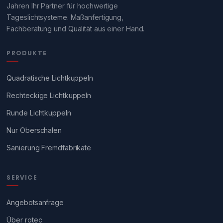
Jahren Ihr Partner für hochwertige
Tageslichtsysteme. Maßanfertigung,
Fachberatung und Qualität aus einer Hand.
PRODUKTE
Quadratische Lichtkuppeln
Rechteckige Lichtkuppeln
Runde Lichtkuppeln
Nur Oberschalen
Sanierung Fremdfabrikate
SERVICE
Angebotsanfrage
Über rotec