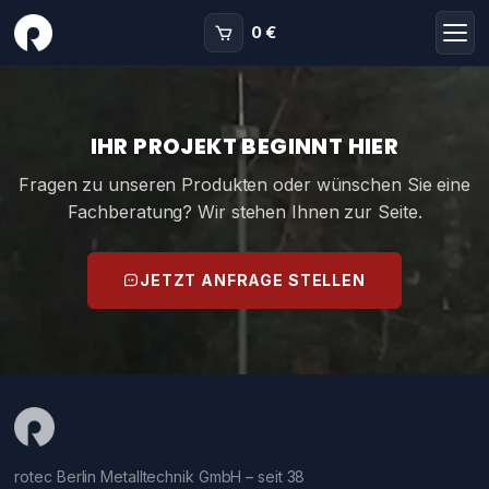
0 €
IHR PROJEKT BEGINNT HIER
Fragen zu unseren Produkten oder wünschen Sie eine
Fachberatung? Wir stehen Ihnen zur Seite.
JETZT ANFRAGE STELLEN
rotec Berlin Metalltechnik GmbH – seit 38