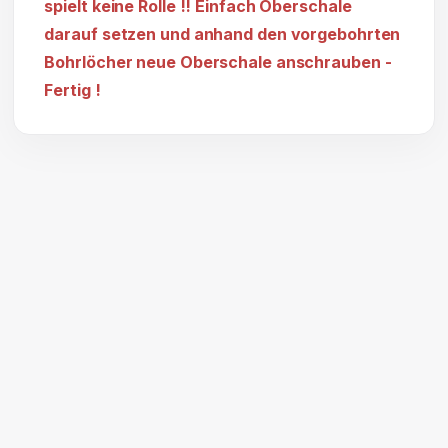
spielt keine Rolle !! Einfach Oberschale
darauf setzen und anhand den vorgebohrten
Bohrlöcher neue Oberschale anschrauben -
Fertig !