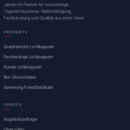
Jahren Ihr Partner für hochwertige
Tageslichtsysteme. Maßanfertigung,
Fachberatung und Qualität aus einer Hand.
PRODUKTE
Quadratische Lichtkuppeln
Rechteckige Lichtkuppeln
Runde Lichtkuppeln
Nur Oberschalen
Sanierung Fremdfabrikate
SERVICE
Angebotsanfrage
Über rotec