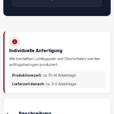
Individuelle Anfertigung
Alle bestellten Lichtkuppeln und Oberschalen werden
auftragsbezogen produziert.
Produktionszeit:
ca. 10–14 Arbeitstage
Lieferzeit danach:
ca. 3–5 Arbeitstage
Beschreibung