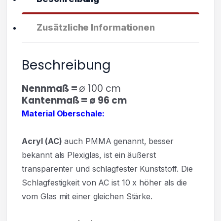
Zusätzliche Informationen
Beschreibung
Nennmaß =
ø 100 cm
Kantenmaß = ø 96 cm
Material Oberschale:
Acryl
(AC)
auch PMMA genannt, besser
bekannt als Plexiglas, ist ein äußerst
transparenter und
schlagfester Kunststoff. Die
Schlagfestigkeit von AC ist 10 x höher als die
vom Glas mit einer gleichen Stärke.