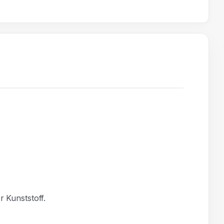
r Kunststoff.