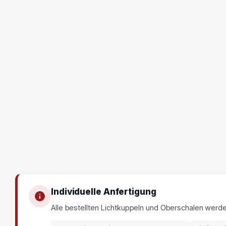
Individuelle Anfertigung
Alle bestellten Lichtkuppeln und Oberschalen werd