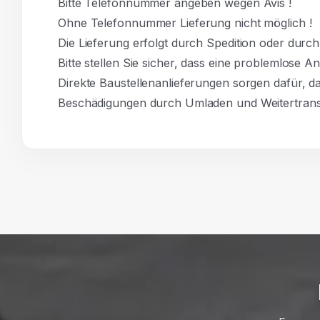
Bitte Telefonnummer angeben wegen Avis !
Ohne Telefonnummer Lieferung nicht möglich !
Die Lieferung erfolgt durch Spedition oder durc
Bitte stellen Sie sicher, dass eine problemlose A
Direkte Baustellenanlieferungen sorgen dafür, d
Beschädigungen durch Umladen und Weitertrans