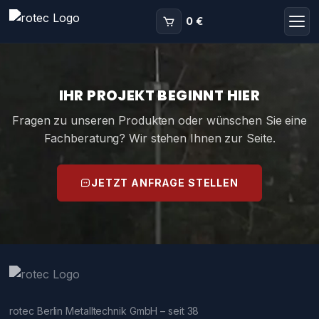
0 €
IHR PROJEKT BEGINNT HIER
Fragen zu unseren Produkten oder wünschen Sie eine
Fachberatung? Wir stehen Ihnen zur Seite.
JETZT ANFRAGE STELLEN
rotec Berlin Metalltechnik GmbH – seit 38