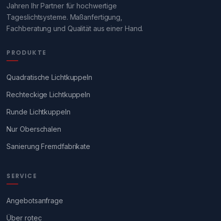
Jahren Ihr Partner für hochwertige
Tageslichtsysteme. Maßanfertigung,
Fachberatung und Qualität aus einer Hand.
PRODUKTE
Quadratische Lichtkuppeln
Rechteckige Lichtkuppeln
Runde Lichtkuppeln
Nur Oberschalen
Sanierung Fremdfabrikate
SERVICE
Angebotsanfrage
Über rotec