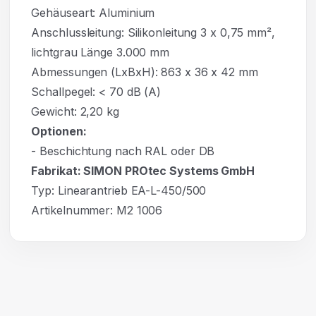
Gehäuseart: Aluminium
Anschlussleitung: Silikonleitung 3 x 0,75 mm²,
lichtgrau Länge 3.000 mm
Abmessungen (LxBxH): 863 x 36 x 42 mm
Schallpegel: < 70 dB (A)
Gewicht: 2,20 kg
Optionen:
- Beschichtung nach RAL oder DB
Fabrikat: SIMON PROtec Systems GmbH
Typ: Linearantrieb EA-L-450/500
Artikelnummer: M2 1006