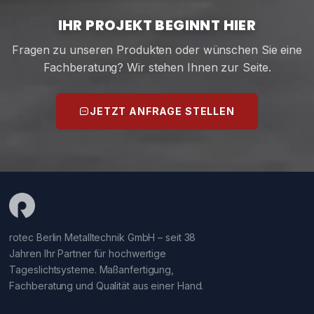
IHR PROJEKT BEGINNT HIER
Fragen zu unseren Produkten oder wünschen Sie eine
Fachberatung? Wir stehen Ihnen zur Seite.
JETZT ANFRAGE STELLEN
rotec Berlin Metalltechnik GmbH – seit 38
Jahren Ihr Partner für hochwertige
Tageslichtsysteme. Maßanfertigung,
Fachberatung und Qualität aus einer Hand.