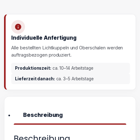
Individuelle Anfertigung
Alle bestellten Lichtkuppeln und Oberschalen werden
auftragsbezogen produziert.
Produktionszeit:
ca. 10–14 Arbeitstage
Lieferzeit danach:
ca. 3–5 Arbeitstage
Beschreibung
Beschreibung