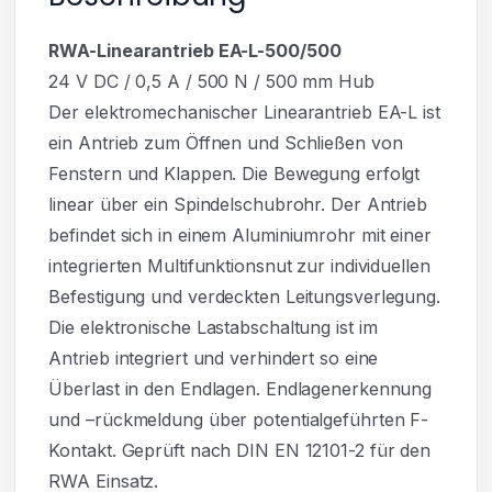
RWA-Linearantrieb EA-L-500/500
24 V DC / 0,5 A / 500 N / 500 mm Hub
Der elektromechanischer Linearantrieb EA-L ist
ein Antrieb zum Öffnen und Schließen von
Fenstern und Klappen. Die Bewegung erfolgt
linear über ein Spindelschubrohr. Der Antrieb
befindet sich in einem Aluminiumrohr mit einer
integrierten Multifunktionsnut zur individuellen
Befestigung und verdeckten Leitungsverlegung.
Die elektronische Lastabschaltung ist im
Antrieb integriert und verhindert so eine
Überlast in den Endlagen. Endlagenerkennung
und –rückmeldung über potentialgeführten F-
Kontakt. Geprüft nach DIN EN 12101-2 für den
RWA Einsatz.