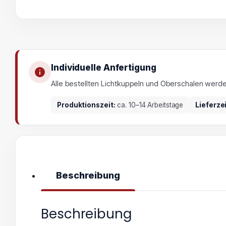
Individuelle Anfertigung
Alle bestellten Lichtkuppeln und Oberschalen werd
Produktionszeit:
ca. 10–14 Arbeitstage
Lieferze
Beschreibung
Beschreibung