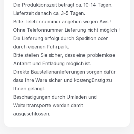
Die Produktionszeit beträgt ca. 10-14 Tagen.
Lieferzeit danach ca. 3-5 Tagen.
Bitte Telefonnummer angeben wegen Avis !
Ohne Telefonnummer Lieferung nicht möglich !
Die Lieferung erfolgt durch Spedition oder
durch eigenen Fuhrpark.
Bitte stellen Sie sicher, dass eine problemlose
Anfahrt und Entladung möglich ist.
Direkte Baustellenanlieferungen sorgen dafür,
dass Ihre Ware sicher und kostengünstig zu
Ihnen gelangt.
Beschädigungen durch Umladen und
Weitertransporte werden damit
ausgeschlossen.