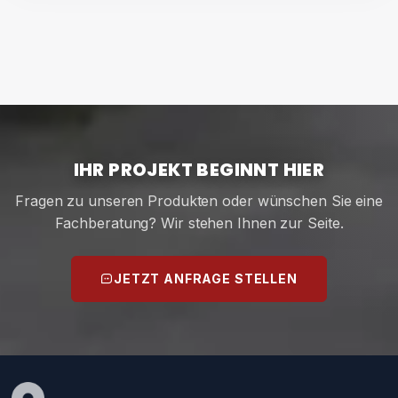
IHR PROJEKT BEGINNT HIER
Fragen zu unseren Produkten oder wünschen Sie eine
Fachberatung? Wir stehen Ihnen zur Seite.
JETZT ANFRAGE STELLEN