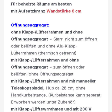
Für beheizte Räume am besten
mit Aufsatzkranz
Wandstärke 6 cm
Öffnungsaggregat:
ohne Klapp-/Lüfterrahmen und ohne
Öffnungsaggregat
= Starr, nicht zum öffnen
oder belüften und ohne Alu-Klapp-
Lüfterrahmen (thermisch getrennt)
mit Klapp-/Lüfterrahmen und ohne
Öffnungsaggregat
= zum öffnen oder
belüften, ohne Öffnungsaggregat
mit Klapp-/Lüfterrahmen und mit manueller
Teleskopspindel,
Hub ca. 28 cm, ohne
Handkurbelstange, (Kurbelstange kann seperat
Erworben werden unter Zubehör)
mit Klapp-/Lüftewrrahmen und mit 230 V