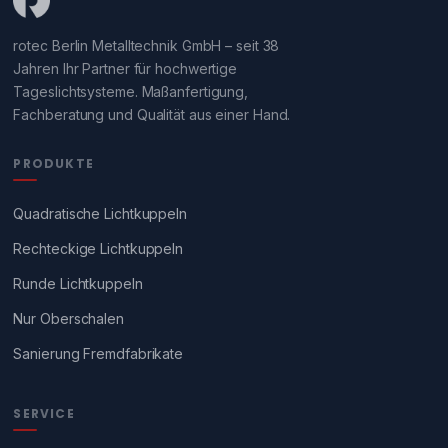
rotec Berlin Metalltechnik GmbH – seit 38
Jahren Ihr Partner für hochwertige
Tageslichtsysteme. Maßanfertigung,
Fachberatung und Qualität aus einer Hand.
PRODUKTE
Quadratische Lichtkuppeln
Rechteckige Lichtkuppeln
Runde Lichtkuppeln
Nur Oberschalen
Sanierung Fremdfabrikate
SERVICE