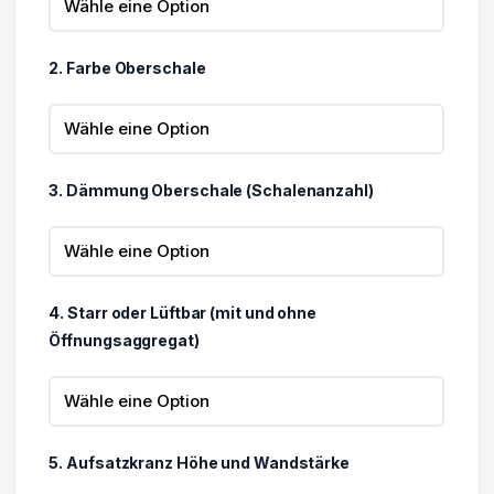
2. Farbe Oberschale
3. Dämmung Oberschale (Schalenanzahl)
4. Starr oder Lüftbar (mit und ohne
Öffnungsaggregat)
5. Aufsatzkranz Höhe und Wandstärke