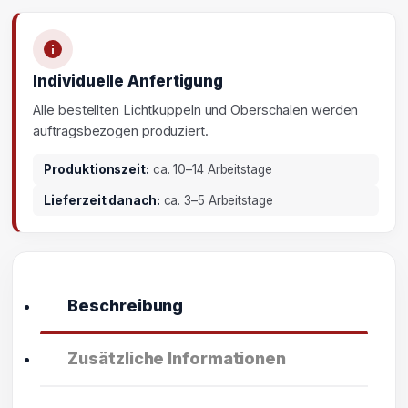
Individuelle Anfertigung
Alle bestellten Lichtkuppeln und Oberschalen werden
auftragsbezogen produziert.
Produktionszeit:
ca. 10–14 Arbeitstage
Lieferzeit danach:
ca. 3–5 Arbeitstage
Beschreibung
Zusätzliche Informationen