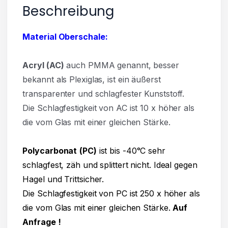
Beschreibung
Material Oberschale:
Acryl
(AC)
auch PMMA genannt, besser
bekannt als Plexiglas, ist ein äußerst
transparenter und
schlagfester Kunststoff.
Die Schlagfestigkeit von AC ist 10 x höher als
die vom Glas mit einer gleichen Stärke.
Polycarbonat
(PC)
ist bis -40°C sehr
schlagfest, zäh und splittert nicht. Ideal gegen
Hagel und Trittsicher.
Die Schlagfestigkeit von PC ist 250 x höher als
die vom Glas mit einer gleichen Stärke.
Auf
Anfrage !