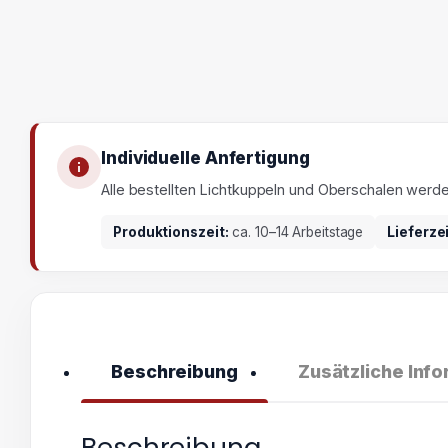
Individuelle Anfertigung
Alle bestellten Lichtkuppeln und Oberschalen werd
Produktionszeit:
ca. 10–14 Arbeitstage
Lieferze
Beschreibung
Zusätzliche Inf