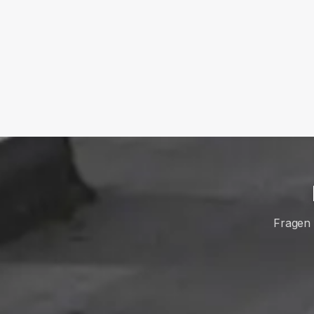
Fragen 