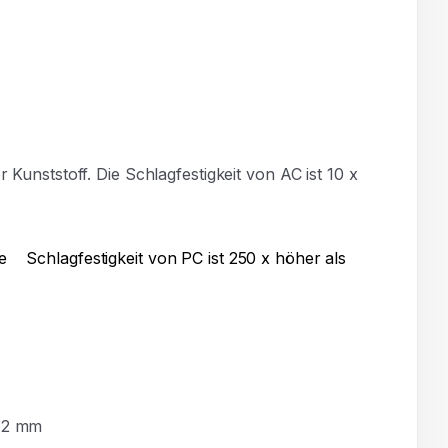
 Kunststoff. Die Schlagfestigkeit von AC ist 10 x
 Die Schlagfestigkeit von PC ist 250 x höher als
. 2 mm