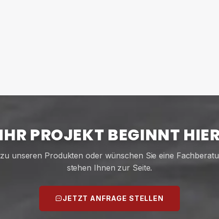
IHR PROJEKT BEGINNT HIE
zu unseren Produkten oder wünschen Sie eine Fachberat
stehen Ihnen zur Seite.
JETZT ANFRAGE STELLEN