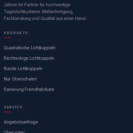
Jahren Ihr Partner für hochwertige
Tageslichtsysteme. Maßanfertigung,
Fachberatung und Qualität aus einer Hand.
PRODUKTE
Quadratische Lichtkuppeln
Rechteckige Lichtkuppeln
Runde Lichtkuppeln
Nur Oberschalen
Sanierung Fremdfabrikate
SERVICE
Angebotsanfrage
Über rotec