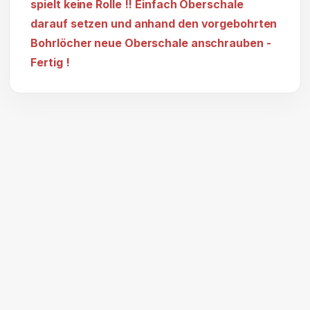
spielt keine Rolle !! Einfach Oberschale
darauf setzen und anhand den vorgebohrten
Bohrlöcher neue Oberschale anschrauben -
Fertig !