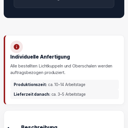
Individuelle Anfertigung
Alle bestellten Lichtkuppeln und Oberschalen werden
auftragsbezogen produziert.
Produktionszeit:
ca. 10–14 Arbeitstage
Lieferzeit danach:
ca. 3–5 Arbeitstage
Beschreibung