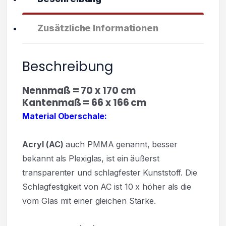
Zusätzliche Informationen
Beschreibung
Nennmaß = 70 x 170 cm
Kantenmaß = 66 x 166 cm
Material Oberschale:
Acryl
(AC)
auch PMMA genannt, besser
bekannt als Plexiglas, ist ein äußerst
transparenter und
schlagfester Kunststoff. Die
Schlagfestigkeit von AC ist 10 x höher als die
vom Glas mit einer gleichen Stärke.