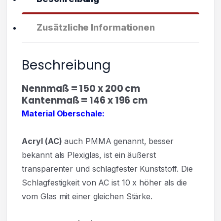
Zusätzliche Informationen
Beschreibung
Nennmaß = 150 x 200 cm
Kantenmaß = 146 x 196 cm
Material Oberschale:
Acryl
(AC)
auch PMMA genannt, besser
bekannt als Plexiglas, ist ein äußerst
transparenter und
schlagfester Kunststoff. Die
Schlagfestigkeit von AC ist 10 x höher als die
vom Glas mit einer gleichen Stärke.