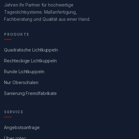
Jahren Ihr Partner für hochwertige
Tageslichtsysteme. Maßanfertigung,
Fachberatung und Qualität aus einer Hand.
PRODUKTE
Quadratische Lichtkuppeln
Rechteckige Lichtkuppeln
Runde Lichtkuppeln
Nur Oberschalen
Sanierung Fremdfabrikate
SERVICE
Angebotsanfrage
Über rotec