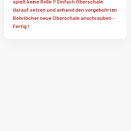
spielt keine Rolle !! Einfach Oberschale
darauf setzen und anhand den vorgebohrten
Bohrlöcher neue Oberschale anschrauben -
Fertig !