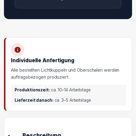
Individuelle Anfertigung
Alle bestellten Lichtkuppeln und Oberschalen werden
auftragsbezogen produziert.
Produktionszeit:
ca. 10–14 Arbeitstage
Lieferzeit danach:
ca. 3–5 Arbeitstage
Beschreibung