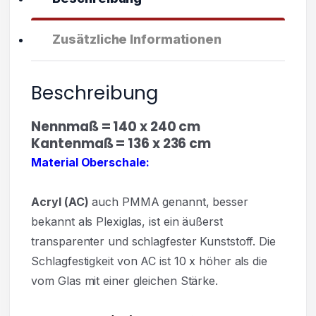
Zusätzliche Informationen
Beschreibung
Nennmaß = 140 x 240 cm
Kantenmaß = 136 x 236 cm
Material Oberschale:
Acryl
(AC)
auch PMMA genannt, besser
bekannt als Plexiglas, ist ein äußerst
transparenter und
schlagfester Kunststoff. Die
Schlagfestigkeit von AC ist 10 x höher als die
vom Glas mit einer gleichen Stärke.