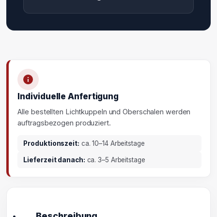
Individuelle Anfertigung
Alle bestellten Lichtkuppeln und Oberschalen werden
auftragsbezogen produziert.
Produktionszeit:
ca. 10–14 Arbeitstage
Lieferzeit danach:
ca. 3–5 Arbeitstage
Beschreibung