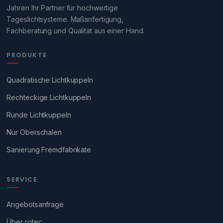
Jahren Ihr Partner für hochwertige
Tageslichtsysteme. Maßanfertigung,
Fachberatung und Qualität aus einer Hand.
PRODUKTE
Quadratische Lichtkuppeln
Rechteckige Lichtkuppeln
Runde Lichtkuppeln
Nur Oberschalen
Sanierung Fremdfabrikate
SERVICE
Angebotsanfrage
Über rotec