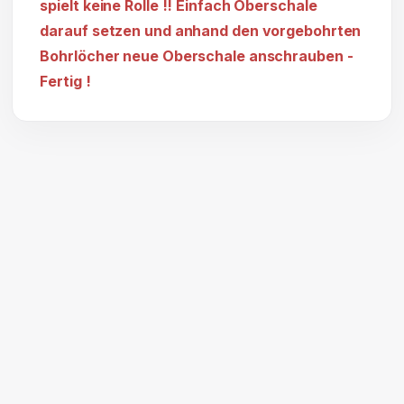
spielt keine Rolle !! Einfach Oberschale
darauf setzen und anhand den vorgebohrten
Bohrlöcher neue Oberschale anschrauben -
Fertig !