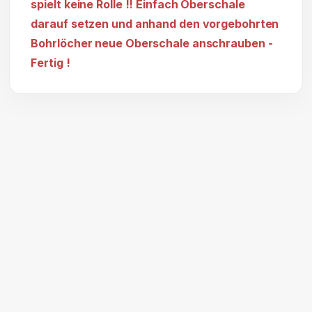
spielt keine Rolle !! Einfach Oberschale
darauf setzen und anhand den vorgebohrten
Bohrlöcher neue Oberschale anschrauben -
Fertig !