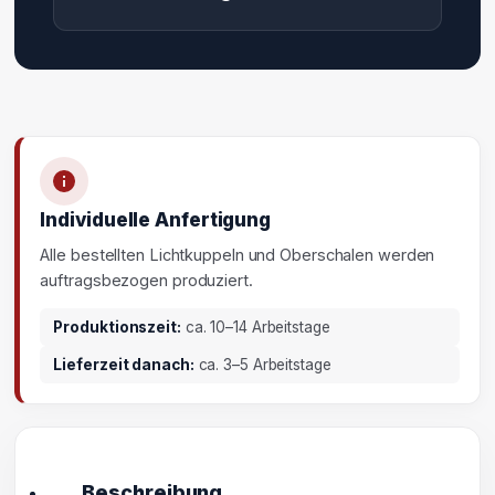
Individuelle Anfertigung
Alle bestellten Lichtkuppeln und Oberschalen werden
auftragsbezogen produziert.
Produktionszeit:
ca. 10–14 Arbeitstage
Lieferzeit danach:
ca. 3–5 Arbeitstage
Beschreibung