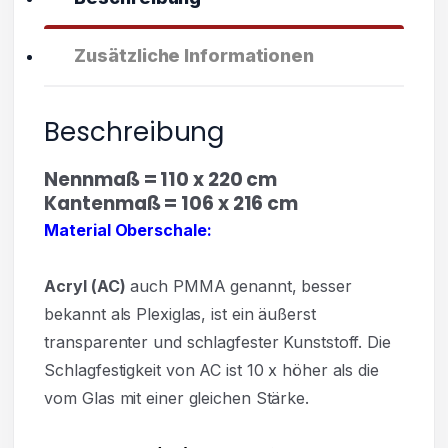
Zusätzliche Informationen
Beschreibung
Nennmaß = 110 x 220 cm
Kantenmaß = 106 x 216 cm
Material Oberschale:
Acryl
(AC)
auch PMMA genannt, besser
bekannt als Plexiglas, ist ein äußerst
transparenter und
schlagfester Kunststoff. Die
Schlagfestigkeit von AC ist 10 x höher als die
vom Glas mit einer gleichen Stärke.