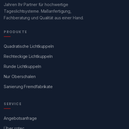
Jahren Ihr Partner für hochwertige
Tageslichtsysteme. Maßanfertigung,
Fachberatung und Qualität aus einer Hand.
PRODUKTE
Quadratische Lichtkuppeln
Rechteckige Lichtkuppeln
Runde Lichtkuppeln
Nur Oberschalen
Sanierung Fremdfabrikate
SERVICE
Angebotsanfrage
Über rotec