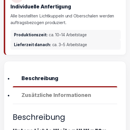
Individuelle Anfertigung
Alle bestellten Lichtkuppeln und Oberschalen werden
auftragsbezogen produziert.
Produktionszeit:
ca. 10–14 Arbeitstage
Lieferzeit danach:
ca. 3–5 Arbeitstage
Beschreibung
Zusätzliche Informationen
Beschreibung