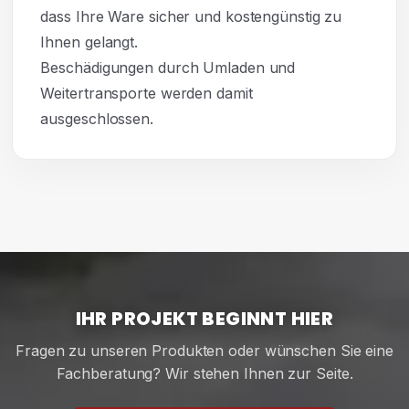
dass Ihre Ware sicher und kostengünstig zu
Ihnen gelangt.
Beschädigungen durch Umladen und
Weitertransporte werden damit
ausgeschlossen.
IHR PROJEKT BEGINNT HIER
Fragen zu unseren Produkten oder wünschen Sie eine
Fachberatung? Wir stehen Ihnen zur Seite.