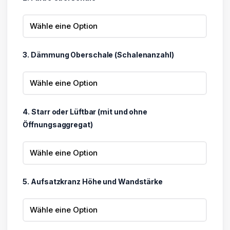
3. Dämmung Oberschale (Schalenanzahl)
4. Starr oder Lüftbar (mit und ohne
Öffnungsaggregat)
5. Aufsatzkranz Höhe und Wandstärke