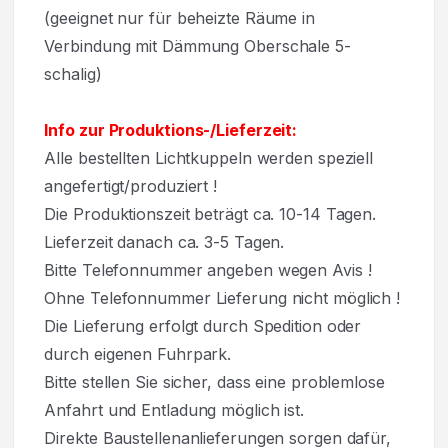
(geeignet nur für beheizte Räume in
Verbindung mit Dämmung Oberschale 5-
schalig)
Info zur Produktions-/Lieferzeit:
Alle bestellten Lichtkuppeln werden speziell
angefertigt/produziert !
Die Produktionszeit beträgt ca. 10-14 Tagen.
Lieferzeit danach ca. 3-5 Tagen.
Bitte Telefonnummer angeben wegen Avis !
Ohne Telefonnummer Lieferung nicht möglich !
Die Lieferung erfolgt durch Spedition oder
durch eigenen Fuhrpark.
Bitte stellen Sie sicher, dass eine problemlose
Anfahrt und Entladung möglich ist.
Direkte Baustellenanlieferungen sorgen dafür,