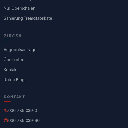
Nur Oberschalen
Sanierung Fremdfabrikate
SERVICE
Angebotsanfrage
Über rotec
Kontakt
Rotec Blog
KONTAKT
030 789 039-0
030 789 039-90