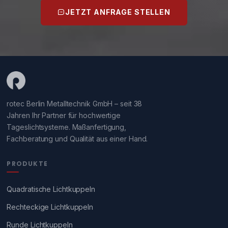
JETZT ANFRAGE STELLEN
rotec Berlin Metalltechnik GmbH – seit 38
Jahren Ihr Partner für hochwertige
Tageslichtsysteme. Maßanfertigung,
Fachberatung und Qualität aus einer Hand.
PRODUKTE
Quadratische Lichtkuppeln
Rechteckige Lichtkuppeln
Runde Lichtkuppeln