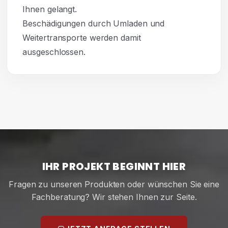
Ihnen gelangt.
Beschädigungen durch Umladen und
Weitertransporte werden damit
ausgeschlossen.
IHR PROJEKT BEGINNT HIER
Fragen zu unseren Produkten oder wünschen Sie eine
Fachberatung? Wir stehen Ihnen zur Seite.