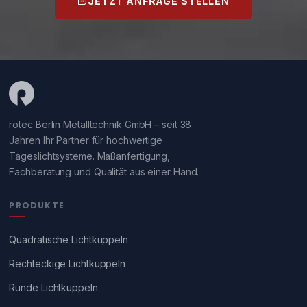
JETZT ANFRAGE STELLEN
rotec Berlin Metalltechnik GmbH – seit 38
Jahren Ihr Partner für hochwertige
Tageslichtsysteme. Maßanfertigung,
Fachberatung und Qualität aus einer Hand.
PRODUKTE
Quadratische Lichtkuppeln
Rechteckige Lichtkuppeln
Runde Lichtkuppeln