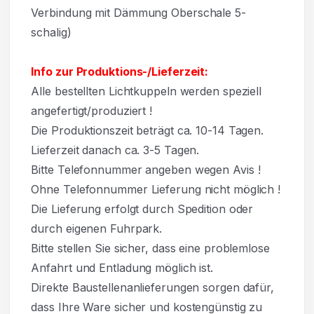
Verbindung mit Dämmung Oberschale 5-
schalig)
Info zur Produktions-/Lieferzeit:
Alle bestellten Lichtkuppeln werden speziell
angefertigt/produziert !
Die Produktionszeit beträgt ca. 10-14 Tagen.
Lieferzeit danach ca. 3-5 Tagen.
Bitte Telefonnummer angeben wegen Avis !
Ohne Telefonnummer Lieferung nicht möglich !
Die Lieferung erfolgt durch Spedition oder
durch eigenen Fuhrpark.
Bitte stellen Sie sicher, dass eine problemlose
Anfahrt und Entladung möglich ist.
Direkte Baustellenanlieferungen sorgen dafür,
dass Ihre Ware sicher und kostengünstig zu