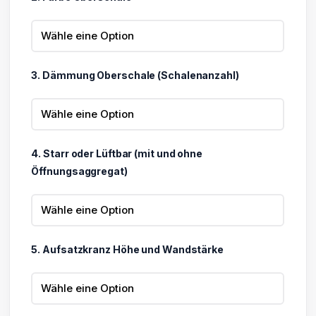
3. Dämmung Oberschale (Schalenanzahl)
4. Starr oder Lüftbar (mit und ohne
Öffnungsaggregat)
5. Aufsatzkranz Höhe und Wandstärke