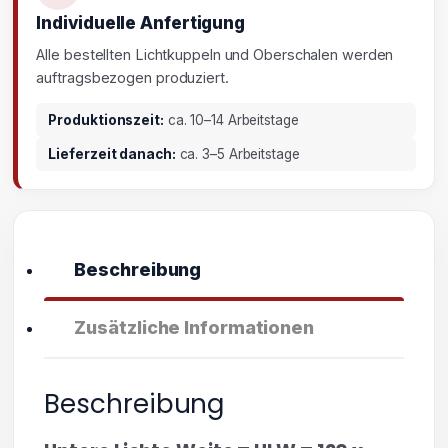
Individuelle Anfertigung
Alle bestellten Lichtkuppeln und Oberschalen werden
auftragsbezogen produziert.
Produktionszeit:
ca. 10–14 Arbeitstage
Lieferzeit danach:
ca. 3–5 Arbeitstage
Beschreibung
Zusätzliche Informationen
Beschreibung