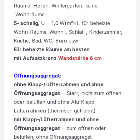
Räume, Hallen, Wintergarten, keine
Wohnräume
5- schalig
, U = 1,0 W(m²K), für beheizte
Wohn-Räume, Wohn-, Schlaf-, Kinderzimmer,
Küche, Bad, WC, Büro usw
Für beheizte Räume am besten
mit Aufsatzkranz
Wandstärke 6 cm
Öffnungsaggregat:
ohne Klapp-/Lüfterrahmen und ohne
Öffnungsaggregat
= Starr, nicht zum öffnen
oder belüften und ohne Alu-Klapp-
Lüfterrahmen (thermisch getrennt)
mit Klapp-/Lüfterrahmen und ohne
Öffnungsaggregat
= zum öffnen oder
belüften, ohne Öffnungsaggregat