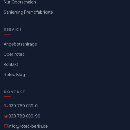
Nur Oberschalen
Sanierung Fremdfabrikate
SERVICE
Angebotsanfrage
Über rotec
Kontakt
Rotec Blog
KONTAKT
030 789 039-0
030 789 039-90
info@rotec-berlin.de