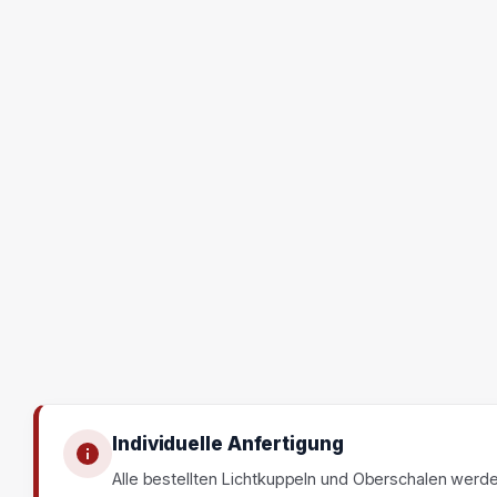
Individuelle Anfertigung
Alle bestellten Lichtkuppeln und Oberschalen werd