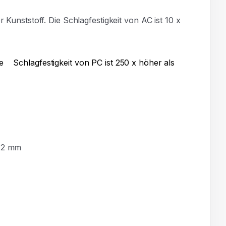
 Kunststoff. Die Schlagfestigkeit von AC ist 10 x
 Die Schlagfestigkeit von PC ist 250 x höher als
. 2 mm