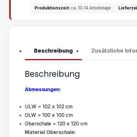
Produktionszeit:
ca. 10–14 Arbeitstage
Lieferze
Beschreibung
Zusätzliche Inf
Beschreibung
Abmessungen:
ULW = 102 x 102 cm
OLW = 100 x 100 cm
Oberschale = 120 x 120 cm
Material Oberschale: