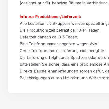
(geeignet nur für beheizte Räume in Verbindun
Info zur Produktions-/Lieferzeit:
Alle bestellten Lichtkuppeln werden speziell angef
Die Produktionszeit beträgt ca. 10-14 Tagen.
Lieferzeit danach ca. 3-5 Tagen.
Bitte Telefonnummer angeben wegen Avis !
Ohne Telefonnummer Lieferung nicht möglich !
Die Lieferung erfolgt durch Spedition oder durc
Bitte stellen Sie sicher, dass eine problemlose A
Direkte Baustellenanlieferungen sorgen dafür, d
Beschädigungen durch Umladen und Weitertrans