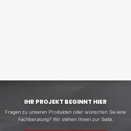
IHR PROJEKT BEGINNT HIER
Fragen zu unseren Produkten oder wünschen Sie eine
Fachberatung? Wir stehen Ihnen zur Seite.