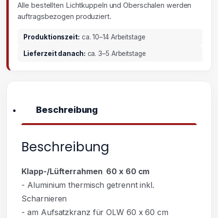
Alle bestellten Lichtkuppeln und Oberschalen werden
auftragsbezogen produziert.
Produktionszeit:
ca. 10–14 Arbeitstage
Lieferzeit danach:
ca. 3–5 Arbeitstage
Beschreibung
Beschreibung
Klapp-/Lüfterrahmen 60 x 60 cm
- Aluminium thermisch getrennt inkl.
Scharnieren
- am Aufsatzkranz für OLW 60 x 60 cm