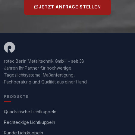
JETZT ANFRAGE STELLEN
rotec Berlin Metalltechnik GmbH – seit 38
Jahren Ihr Partner für hochwertige
Tageslichtsysteme. Maßanfertigung,
Fachberatung und Qualität aus einer Hand.
PRODUKTE
Quadratische Lichtkuppeln
Rechteckige Lichtkuppeln
Runde Lichtkuppeln