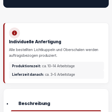
Individuelle Anfertigung
Alle bestellten Lichtkuppeln und Oberschalen werden
auftragsbezogen produziert.
Produktionszeit:
ca. 10–14 Arbeitstage
Lieferzeit danach:
ca. 3–5 Arbeitstage
Beschreibung