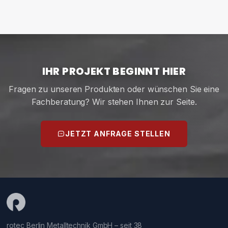
IHR PROJEKT BEGINNT HIER
Fragen zu unseren Produkten oder wünschen Sie eine
Fachberatung? Wir stehen Ihnen zur Seite.
JETZT ANFRAGE STELLEN
rotec Berlin Metalltechnik GmbH – seit 38