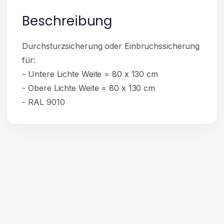
Beschreibung
Durchsturzsicherung oder Einbruchssicherung
für:
- Untere Lichte Weite = 80 x 130 cm
- Obere Lichte Weite = 80 x 130 cm
- RAL 9010