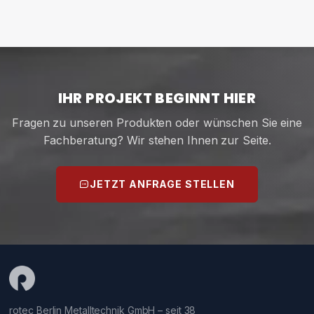
IHR PROJEKT BEGINNT HIER
Fragen zu unseren Produkten oder wünschen Sie eine
Fachberatung? Wir stehen Ihnen zur Seite.
JETZT ANFRAGE STELLEN
rotec Berlin Metalltechnik GmbH – seit 38