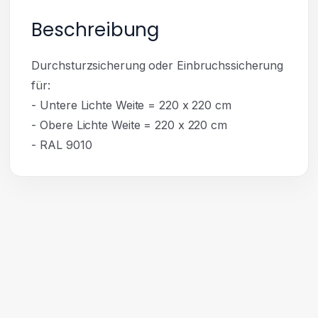
Beschreibung
Durchsturzsicherung oder Einbruchssicherung
für:
- Untere Lichte Weite = 220 x 220 cm
- Obere Lichte Weite = 220 x 220 cm
- RAL 9010