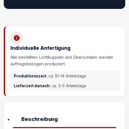
Individuelle Anfertigung
Alle bestellten Lichtkuppeln und Oberschalen werden
auftragsbezogen produziert.
Produktionszeit:
ca. 10–14 Arbeitstage
Lieferzeit danach:
ca. 3–5 Arbeitstage
Beschreibung