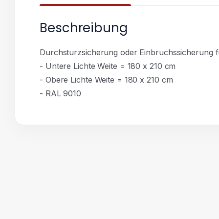
Beschreibung
Durchsturzsicherung oder Einbruchssicherung f
- Untere Lichte Weite = 180 x 210 cm
- Obere Lichte Weite = 180 x 210 cm
- RAL 9010