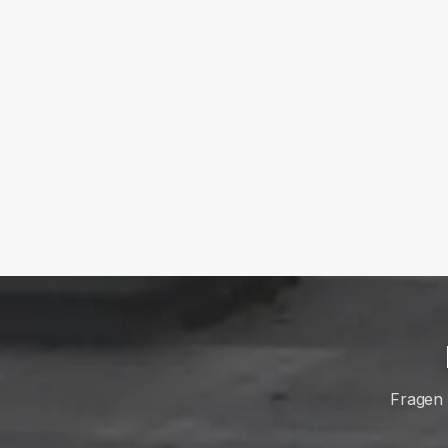
Fragen 