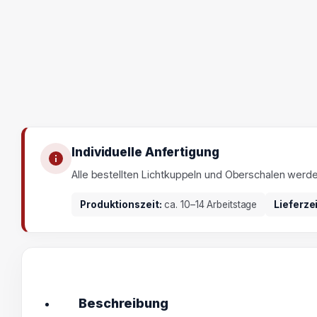
Individuelle Anfertigung
Alle bestellten Lichtkuppeln und Oberschalen werd
Produktionszeit:
ca. 10–14 Arbeitstage
Lieferze
Beschreibung